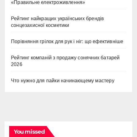
«Правильне електроживлення»
Рейтинг найкращих українських брендів
сонцезахисної косметики
Порівняння грілок для рук і ніг: що ефективніше
Рейтинг компаній з продажу сонячних батарей
2026
Что нужно для пайки начинающему мастеру
You missed