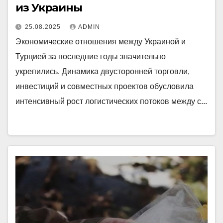
из Украины
25.08.2025
ADMIN
Экономические отношения между Украиной и
Турцией за последние годы значительно
укрепились. Динамика двусторонней торговли,
инвестиций и совместных проектов обусловила
интенсивный рост логистических потоков между с...