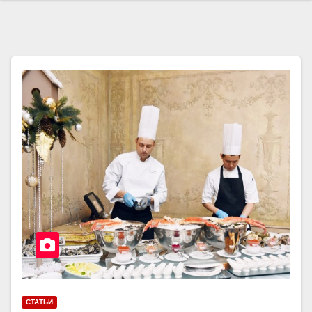
СТАТЬИ