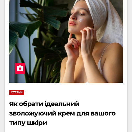
СТАТЬИ
Як обрати ідеальний
зволожуючий крем для вашого
типу шкіри