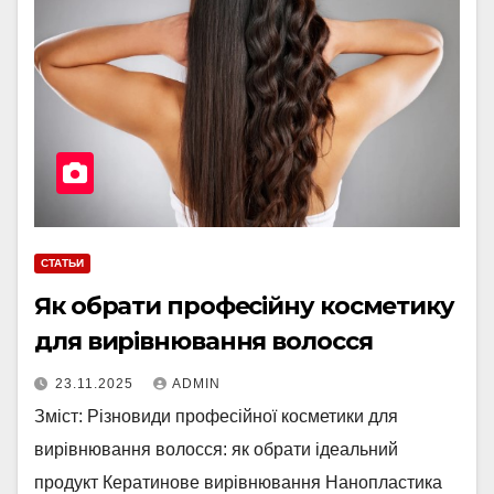
СТАТЬИ
Як обрати професійну косметику
для вирівнювання волосся
23.11.2025
ADMIN
Зміст: Різновиди професійної косметики для
вирівнювання волосся: як обрати ідеальний
продукт Кератинове вирівнювання Нанопластика