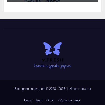
Все права защищены © 2023 - 2026 | Наши
контакты
Home
Блог
О нас
Обратная связь