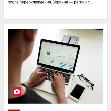
после переохлаждения. Украина — регион с…