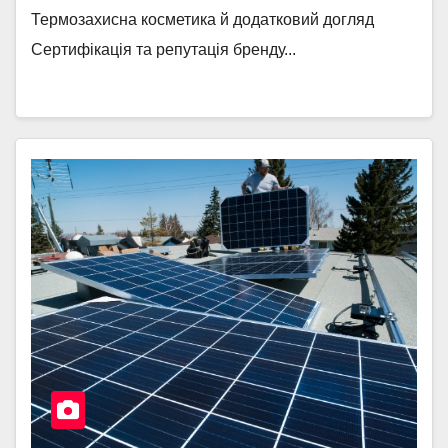
Термозахисна косметика й додатковий догляд
Сертифікація та репутація бренду...