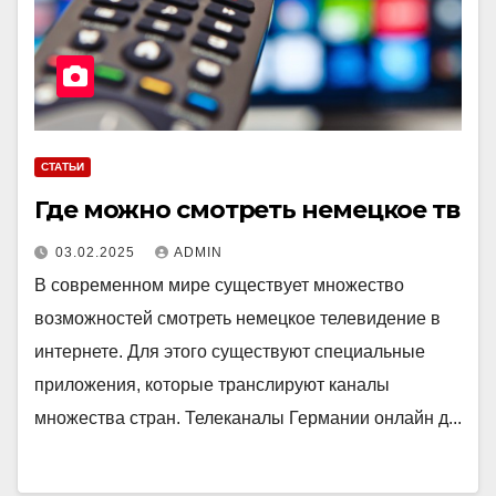
СТАТЬИ
Где можно смотреть немецкое тв
03.02.2025
ADMIN
В современном мире существует множество
возможностей смотреть немецкое телевидение в
интернете. Для этого существуют специальные
приложения, которые транслируют каналы
множества стран. Телеканалы Германии онлайн д...