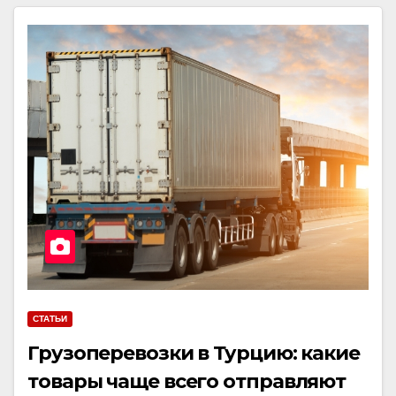
СТАТЬИ
Грузоперевозки в Турцию: какие
товары чаще всего отправляют