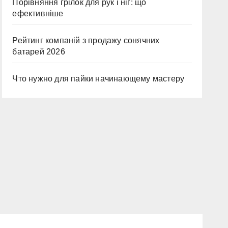
Порівняння грілок для рук і ніг: що
ефективніше
Рейтинг компаній з продажу сонячних
батарей 2026
Что нужно для пайки начинающему мастеру