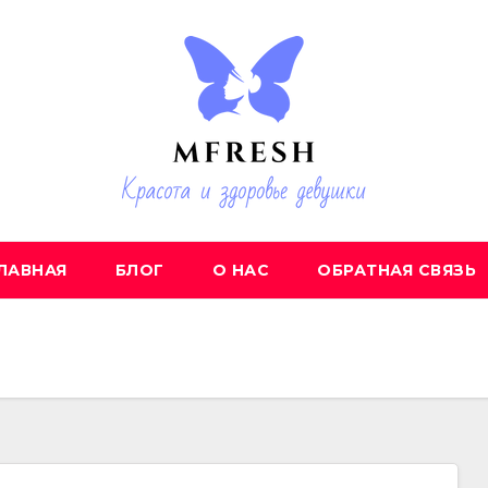
ЛАВНАЯ
БЛОГ
О НАС
ОБРАТНАЯ СВЯЗЬ