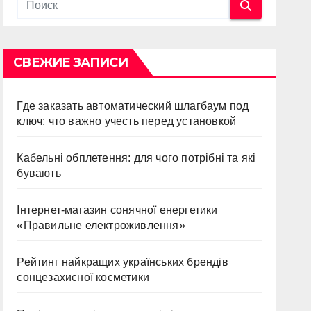
СВЕЖИЕ ЗАПИСИ
Где заказать автоматический шлагбаум под
ключ: что важно учесть перед установкой
Кабельні обплетення: для чого потрібні та які
бувають
Інтернет-магазин сонячної енергетики
«Правильне електроживлення»
Рейтинг найкращих українських брендів
сонцезахисної косметики