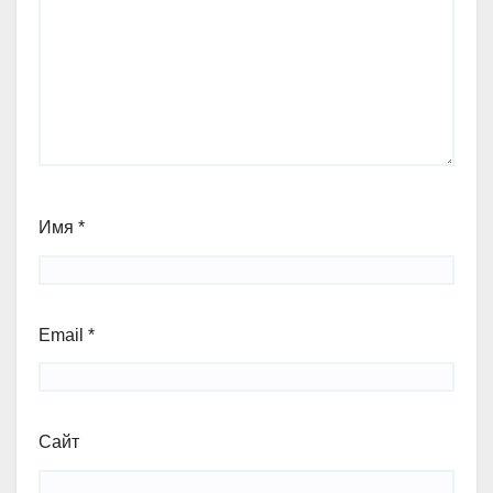
Имя
*
Email
*
Сайт