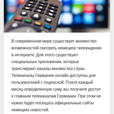
В современном мире существует множество
возможностей смотреть немецкое телевидение
в интернете. Для этого существуют
специальные приложения, которые
транслируют каналы множества стран.
Телеканалы Германии онлайн доступны для
пользователей с подпиской. Платя каждый
месяц определенную суму, вы получите доступ
к главным телеканалам Германии. При этом не
нужно будет посещать официальные сайты
немецких новостей.