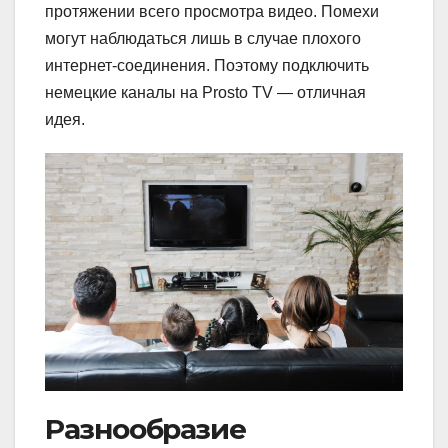
протяжении всего просмотра видео. Помехи
могут наблюдаться лишь в случае плохого
интернет-соединения. Поэтому подключить
немецкие каналы на Prosto TV — отличная
идея.
Разнообразие