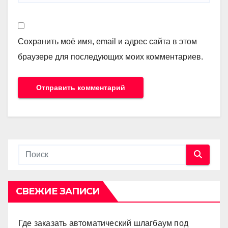
Сохранить моё имя, email и адрес сайта в этом
браузере для последующих моих комментариев.
СВЕЖИЕ ЗАПИСИ
Где заказать автоматический шлагбаум под