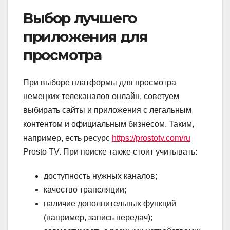
Выбор лучшего
приложения для
просмотра
При выборе платформы для просмотра
немецких телеканалов онлайн, советуем
выбирать сайты и приложения с легальным
контентом и официальным бизнесом. Таким,
например, есть ресурс
https://prostotv.com/ru
Prosto TV. При поиске также стоит учитывать:
доступность нужных каналов;
качество трансляции;
наличие дополнительных функций
(например, запись передач);