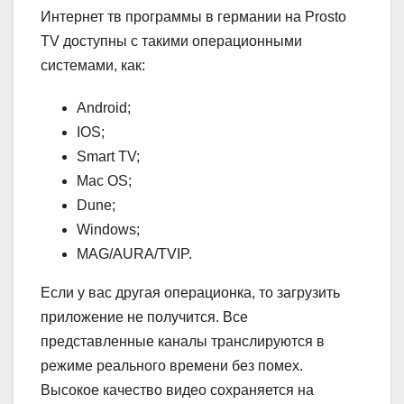
Интернет тв программы в германии на Prosto
TV доступны с такими операционными
системами, как:
Android;
IOS;
Smart TV;
Mac OS;
Dune;
Windows;
MAG/AURA/TVIP.
Если у вас другая операционка, то загрузить
приложение не получится. Все
представленные каналы транслируются в
режиме реального времени без помех.
Высокое качество видео сохраняется на