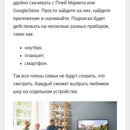
удобно скачивать с Плей Маркета или
GoogleStore. Просто зайдите на них, найдите
приложение и скачивайте. Подписка будет
действовать на несколько разных приборов,
таких как:
ноутбук;
планшет;
смартфон.
Так все члены семьи не будут спорить, что
смотреть. Каждый сможет выбрать любимое
шоу на отдельном устройстве.