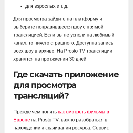
для взрослых и т. д.
Для просмотра зайдите на платформу и
выберите понравившееся шоу с прямой
трансляцией. Если вы не успели на любимый
канал, то ничего страшного. Доступна запись
всех шоу в архиве. На Prosto TV трансляции
хранятся на протяжении 30 дней.
Где скачать приложение
для просмотра
трансляций?
Прежде чем понять
как смотреть фильмы в
Европе
на Prosto TV, важно разобраться в
нахождении и скачивании ресурса. Сервис