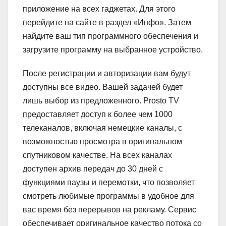
приложение на всех гаджетах. Для этого
перейдите на сайте в раздел «Инфо». Затем
найдите ваш тип программного обеспечения и
загрузите программу на выбранное устройство.
После регистрации и авторизации вам будут
доступны все видео. Вашей задачей будет
лишь выбор из предложенного. Prosto TV
предоставляет доступ к более чем 1000
телеканалов, включая немецкие каналы, с
возможностью просмотра в оригинальном
спутниковом качестве. На всех каналах
доступен архив передач до 30 дней с
функциями паузы и перемотки, что позволяет
смотреть любимые программы в удобное для
вас время без перерывов на рекламу. Сервис
обеспечивает оригинальное качество потока со