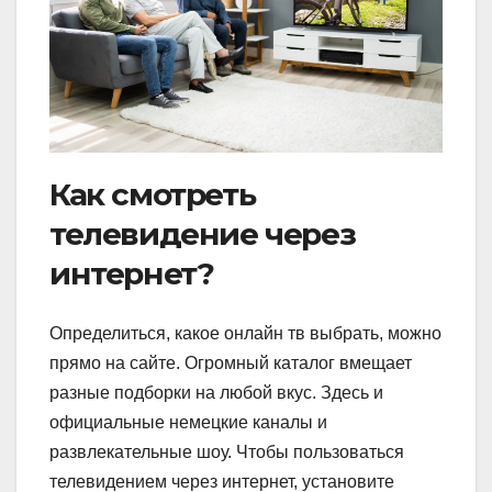
Как смотреть
телевидение через
интернет?
Определиться, какое онлайн тв выбрать, можно
прямо на сайте. Огромный каталог вмещает
разные подборки на любой вкус. Здесь и
официальные немецкие каналы и
развлекательные шоу. Чтобы пользоваться
телевидением через интернет, установите