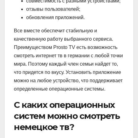
совместимость с разными устройствами;
отзывы пользователей;
обновления приложений.
Все вместе обеспечит стабильную и
качественную работу выбранного сервиса.
Преимуществом Prosto TV есть возможность
смотреть интернет тв в германии с любой точки
мира. Поэтому каждый член семьи найдет то,
что придется по вкусу. Установить приложение
можно на любое устройство, что поддерживает
определенные операционные системы.
С каких операционных
систем можно смотреть
немецкое тв?