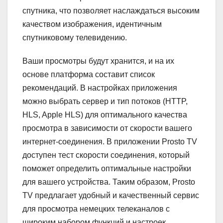
спутника, что позволяет наслаждаться высоким
качеством изображения, идентичным
спутниковому телевидению.
Ваши просмотры будут хранится, и на их
основе платформа составит список
рекомендаций. В настройках приложения
можно выбрать сервер и тип потоков (HTTP,
HLS, Apple HLS) для оптимального качества
просмотра в зависимости от скорости вашего
интернет-соединения. В приложении Prosto TV
доступен тест скорости соединения, который
поможет определить оптимальные настройки
для вашего устройства. Таким образом, Prosto
TV предлагает удобный и качественный сервис
для просмотра немецких телеканалов с
широким набором функций и настроек,