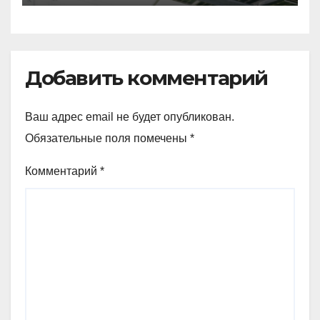
Добавить комментарий
Ваш адрес email не будет опубликован.
Обязательные поля помечены
*
Комментарий
*