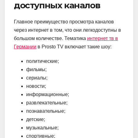
доступных каналов
Главное преимущество просмотра каналов
через интернет в том, что они легкодоступны в
большом количестве. Тематика
интернет тв в
Германии
в Prosto TV включает такие шоу:
политические;
фильмы;
сериалы;
новости;
информационные;
развлекательные;
познавательные;
детские;
музыкальные;
спортивные;