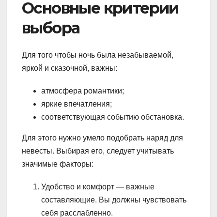
Основные критерии
выбора
Для того чтобы ночь была незабываемой,
яркой и сказочной, важны:
атмосфера романтики;
яркие впечатления;
соответствующая событию обстановка.
Для этого нужно умело подобрать наряд для
невесты. Выбирая его, следует учитывать
значимые факторы:
Удобство и комфорт — важные
составляющие. Вы должны чувствовать
себя расслабленно.