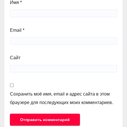
Имя
*
Email
*
Сайт
Сохранить моё имя, email и адрес сайта в этом
браузере для последующих моих комментариев.