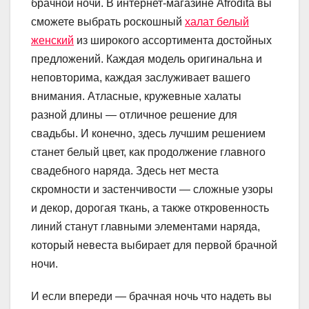
брачной ночи. В интернет-магазине Afrodita вы
сможете выбрать роскошный
халат белый
женский
из широкого ассортимента достойных
предложений. Каждая модель оригинальна и
неповторима, каждая заслуживает вашего
внимания. Атласные, кружевные халаты
разной длины — отличное решение для
свадьбы. И конечно, здесь лучшим решением
станет белый цвет, как продолжение главного
свадебного наряда. Здесь нет места
скромности и застенчивости — сложные узоры
и декор, дорогая ткань, а также откровенность
линий станут главными элементами наряда,
который невеста выбирает для первой брачной
ночи.
И если впереди — брачная ночь что надеть вы