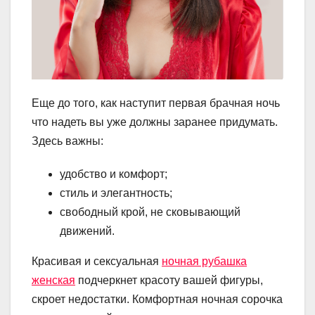
Еще до того, как наступит первая брачная ночь
что надеть вы уже должны заранее придумать.
Здесь важны:
удобство и комфорт;
стиль и элегантность;
свободный крой, не сковывающий
движений.
Красивая и сексуальная
ночная рубашка
женская
подчеркнет красоту вашей фигуры,
скроет недостатки. Комфортная ночная сорочка