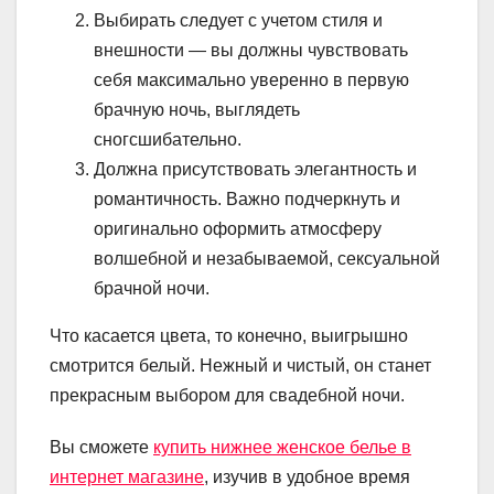
Выбирать следует с учетом стиля и
внешности — вы должны чувствовать
себя максимально уверенно в первую
брачную ночь, выглядеть
сногсшибательно.
Должна присутствовать элегантность и
романтичность. Важно подчеркнуть и
оригинально оформить атмосферу
волшебной и незабываемой, сексуальной
брачной ночи.
Что касается цвета, то конечно, выигрышно
смотрится белый. Нежный и чистый, он станет
прекрасным выбором для свадебной ночи.
Вы сможете
купить нижнее женское белье в
интернет магазине
, изучив в удобное время