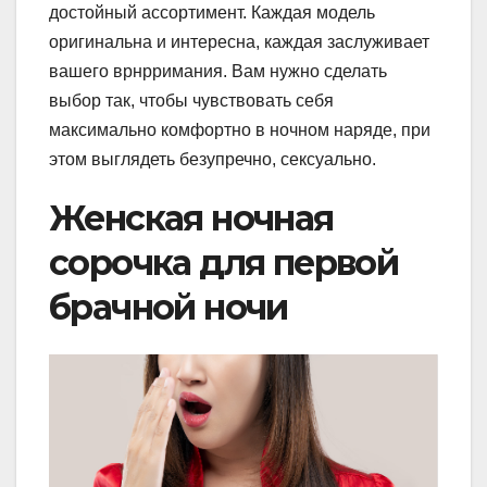
достойный ассортимент. Каждая модель
оригинальна и интересна, каждая заслуживает
вашего врнрримания. Вам нужно сделать
выбор так, чтобы чувствовать себя
максимально комфортно в ночном наряде, при
этом выглядеть безупречно, сексуально.
Женская ночная
сорочка для первой
брачной ночи