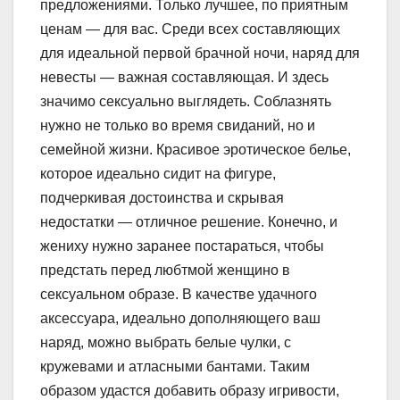
предложениями. Только лучшее, по приятным
ценам — для вас. Среди всех составляющих
для идеальной первой брачной ночи, наряд для
невесты — важная составляющая. И здесь
значимо сексуально выглядеть. Соблазнять
нужно не только во время свиданий, но и
семейной жизни. Красивое эротическое белье,
которое идеально сидит на фигуре,
подчеркивая достоинства и скрывая
недостатки — отличное решение. Конечно, и
жениху нужно заранее постараться, чтобы
предстать перед любтмой женщино в
сексуальном образе. В качестве удачного
аксессуара, идеально дополняющего ваш
наряд, можно выбрать белые чулки, с
кружевами и атласными бантами. Таким
образом удастся добавить образу игривости,