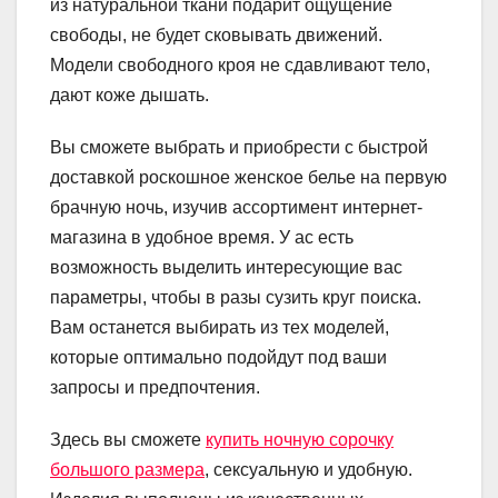
из натуральной ткани подарит ощущение
свободы, не будет сковывать движений.
Модели свободного кроя не сдавливают тело,
дают коже дышать.
Вы сможете выбрать и приобрести с быстрой
доставкой роскошное женское белье на первую
брачную ночь, изучив ассортимент интернет-
магазина в удобное время. У ас есть
возможность выделить интересующие вас
параметры, чтобы в разы сузить круг поиска.
Вам останется выбирать из тех моделей,
которые оптимально подойдут под ваши
запросы и предпочтения.
Здесь вы сможете
купить ночную сорочку
большого размера
, сексуальную и удобную.