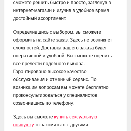
сможете решить быстро и просто, заглянув в
интернет-магазин и изучив в удобное время
достойный ассортимент.
Определившись с выбором, вы сможете
оформить на сайте заказ. Здесь не возникнет
сложностей. Доставка вашего заказа будет
оперативной и удобной. Вы сможете оценить
все прелести подобного выбора.
Гарантировано высокое качество
обслуживания и отменный сервис. По
возникшим вопросам вы можете бесплатно
проконсультироваться у специалистов,
созвонившись по телефону.
Здесь вы сможете
купить сексуальную
ночнушку
, ознакомиться с другими