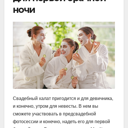
ночи
Свадебный халат пригодится и для девичника,
и конечно, утром для невесты. В нем вы
сможете участвовать в предсвадебной
фотосессии и конечно, надеть его для первой