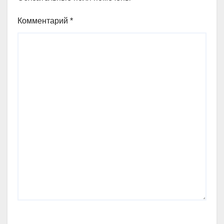
Комментарий
*