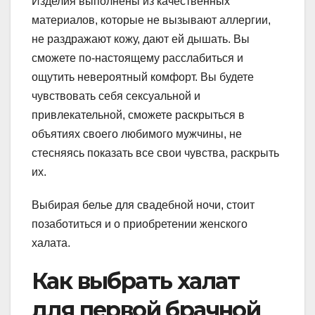
Изделия выполнены из качественных
материалов, которые не вызывают аллергии,
не раздражают кожу, дают ей дышать. Вы
сможете по-настоящему расслабиться и
ощутить невероятный комфорт. Вы будете
чувствовать себя сексуальной и
привлекательной, сможете раскрыться в
объятиях своего любимого мужчины, не
стесняясь показать все свои чувства, раскрыть
их.
Выбирая белье для свадебной ночи, стоит
позаботиться и о приобретении женского
халата.
Как выбрать халат
для первой брачной